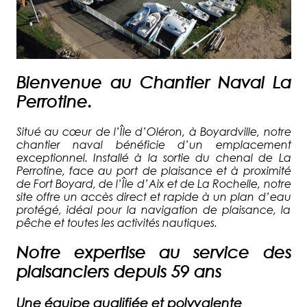
Bienvenue au Chantier Naval La
Perrotine.
Situé au cœur de l’Île d’Oléron, à Boyardville, notre
chantier naval bénéficie d’un emplacement
exceptionnel. Installé à la sortie du chenal de La
Perrotine, face au port de plaisance et à proximité
de Fort Boyard, de l’Île d’Aix et de La Rochelle, notre
site offre un accès direct et rapide à un plan d’eau
protégé, idéal pour la navigation de plaisance, la
pêche et toutes les activités nautiques.
Notre expertise au service des
plaisanciers depuis 59 ans
Une équipe qualifiée et polyvalente