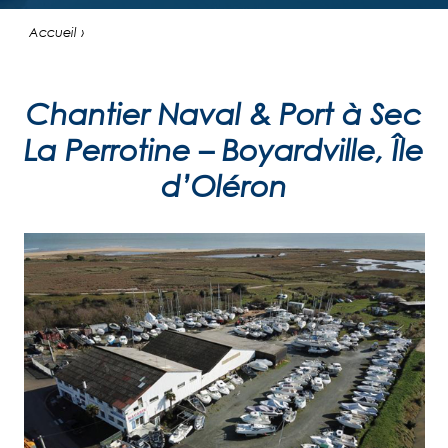
Accueil ›
Chantier Naval & Port à Sec
La Perrotine – Boyardville, Île
d’Oléron