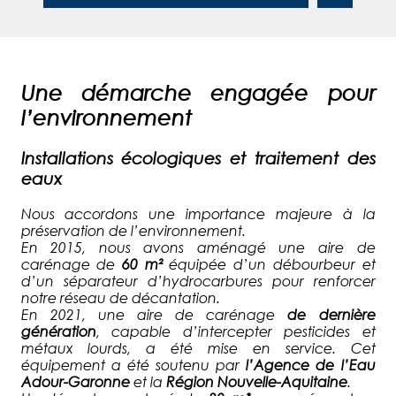
Une démarche engagée pour
l’environnement
Installations écologiques et traitement des
eaux
Nous accordons une importance majeure à la
préservation de l’environnement.
En 2015, nous avons aménagé une aire de
carénage de
60 m²
équipée d’un débourbeur et
d’un séparateur d’hydrocarbures pour renforcer
notre réseau de décantation.
En 2021, une aire de carénage
de dernière
génération
, capable d’intercepter pesticides et
métaux lourds, a été mise en service. Cet
équipement a été soutenu par
l’Agence de l’Eau
Adour-Garonne
et la
Région Nouvelle-Aquitaine
.