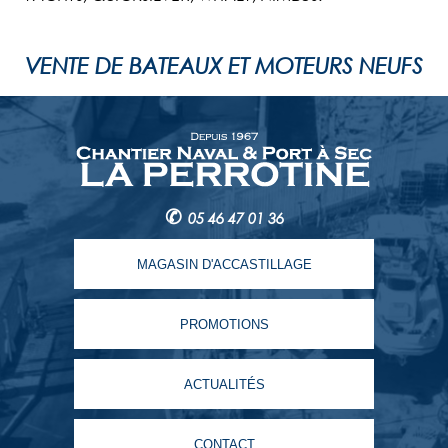
VENTE DE BATEAUX ET MOTEURS NEUFS
✆
05 46 47 01 36
MAGASIN D'ACCASTILLAGE
PROMOTIONS
ACTUALITÉS
CONTACT