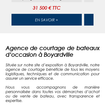
31 500 € TTC
EN SAVOIR +
Agence de courtage de bateaux
d’occasion à Boyardville
Située sur notre site d’exposition à Boyardville, notre
agence de courtage bénéficie de tous les moyens
logistiques, techniques et de communication pour
assurer un service efficace.
Nous vous accompagnons de manière
personnalisée dans toutes vos démarches d’achat
ou de vente de bateau, avec transparence et
expertise.