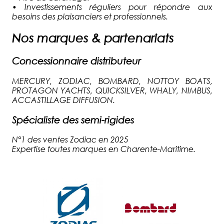
•
Investissements réguliers pour répondre aux
besoins des plaisanciers et professionnels.
Nos marques & partenariats
Concessionnaire distributeur
MERCURY, ZODIAC, BOMBARD, NOTTOY BOATS,
PROTAGON YACHTS, QUICKSILVER, WHALY, NIMBUS,
ACCASTILLAGE DIFFUSION.
Spécialiste des semi-rigides
N°1 des ventes Zodiac en 2025
Expertise toutes marques en Charente-Maritime.