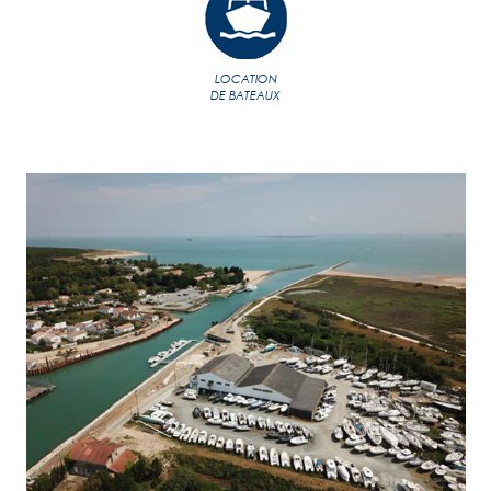
LOCATION
DE BATEAUX