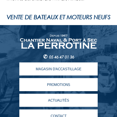
VENTE DE BATEAUX ET MOTEURS NEUFS
✆
05 46 47 01 36
MAGASIN D'ACCASTILLAGE
PROMOTIONS
ACTUALITÉS
CONTACT