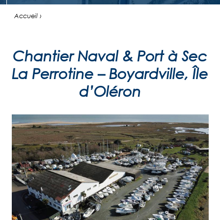
Accueil ›
Chantier Naval & Port à Sec
La Perrotine – Boyardville, Île
d’Oléron