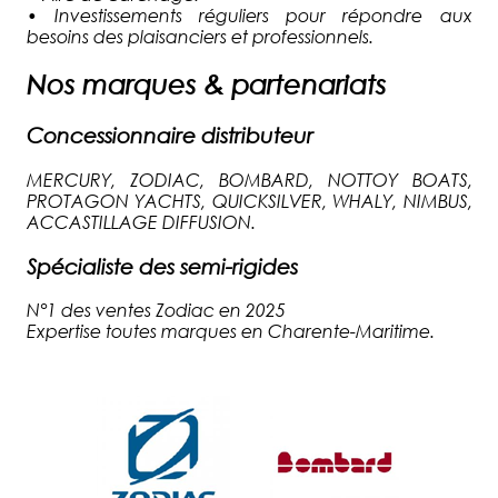
•
Investissements réguliers pour répondre aux
besoins des plaisanciers et professionnels.
Nos marques & partenariats
Concessionnaire distributeur
MERCURY, ZODIAC, BOMBARD, NOTTOY BOATS,
PROTAGON YACHTS, QUICKSILVER, WHALY, NIMBUS,
ACCASTILLAGE DIFFUSION.
Spécialiste des semi-rigides
N°1 des ventes Zodiac en 2025
Expertise toutes marques en Charente-Maritime.