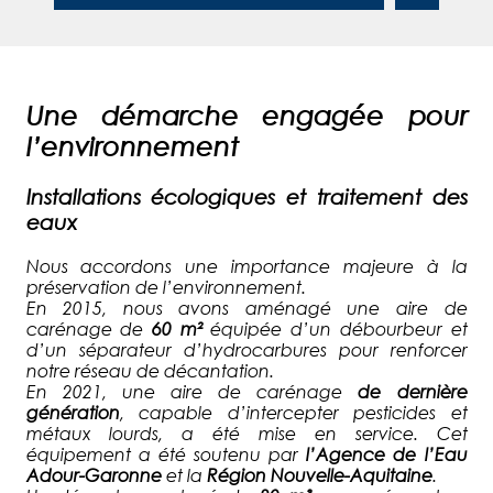
Une démarche engagée pour
l’environnement
Installations écologiques et traitement des
eaux
Nous accordons une importance majeure à la
préservation de l’environnement.
En 2015, nous avons aménagé une aire de
carénage de
60 m²
équipée d’un débourbeur et
d’un séparateur d’hydrocarbures pour renforcer
notre réseau de décantation.
En 2021, une aire de carénage
de dernière
génération
, capable d’intercepter pesticides et
métaux lourds, a été mise en service. Cet
équipement a été soutenu par
l’Agence de l’Eau
Adour-Garonne
et la
Région Nouvelle-Aquitaine
.