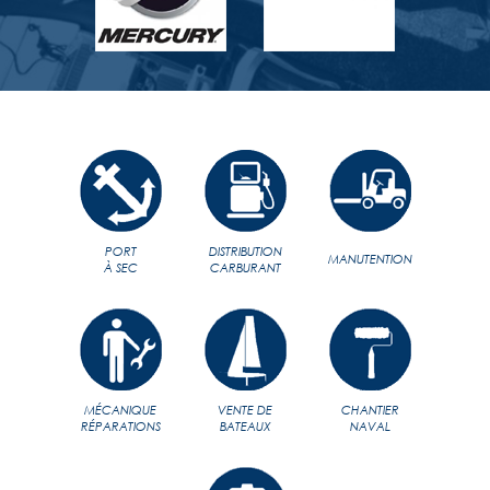
PORT
DISTRIBUTION
MANUTENTION
À SEC
CARBURANT
MÉCANIQUE
VENTE DE
CHANTIER
RÉPARATIONS
BATEAUX
NAVAL