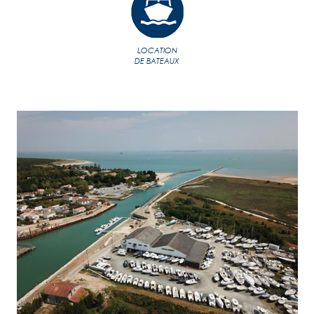
LOCATION
DE BATEAUX