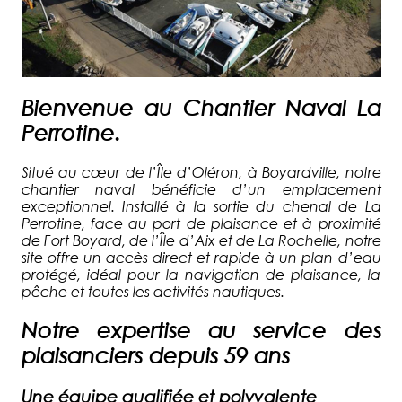
Bienvenue au Chantier Naval La
Perrotine.
Situé au cœur de l’Île d’Oléron, à Boyardville, notre
chantier naval bénéficie d’un emplacement
exceptionnel. Installé à la sortie du chenal de La
Perrotine, face au port de plaisance et à proximité
de Fort Boyard, de l’Île d’Aix et de La Rochelle, notre
site offre un accès direct et rapide à un plan d’eau
protégé, idéal pour la navigation de plaisance, la
pêche et toutes les activités nautiques.
Notre expertise au service des
plaisanciers depuis 59 ans
Une équipe qualifiée et polyvalente