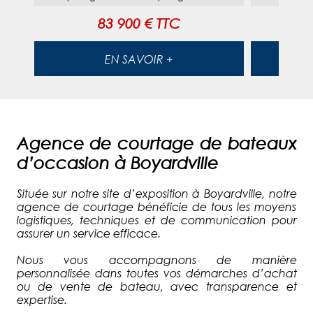
83 900 € TTC
EN SAVOIR +
Agence de courtage de bateaux
d’occasion à Boyardville
Située sur notre site d’exposition à Boyardville, notre
agence de courtage bénéficie de tous les moyens
logistiques, techniques et de communication pour
assurer un service efficace.
Nous vous accompagnons de manière
personnalisée dans toutes vos démarches d’achat
ou de vente de bateau, avec transparence et
expertise.