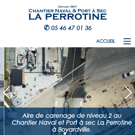
✆
05 46 47 01 36
ACCUEIL
Aire de carenage de niveau 2 au
Chantier Naval et Port à sec La Perrotine
à Boyardville.