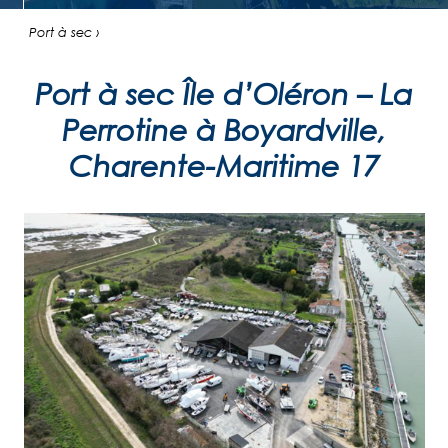
Port à sec ›
Port à sec Île d’Oléron – La
Perrotine à Boyardville,
Charente-Maritime 17