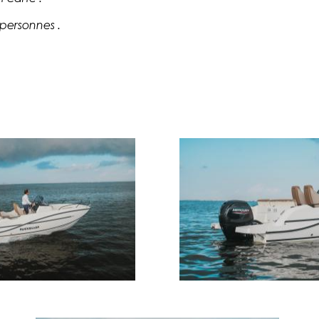
 personnes .