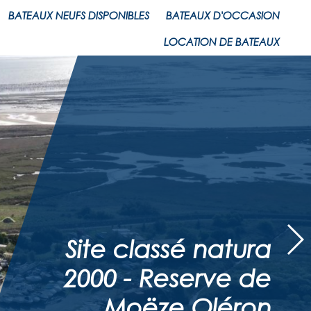
BATEAUX NEUFS DISPONIBLES
BATEAUX D'OCCASION
LOCATION DE BATEAUX
Site classé natura
2000 - Reserve de
Moëze Oléron