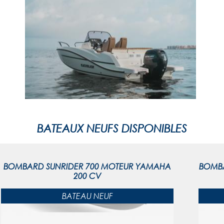
BATEAUX NEUFS DISPONIBLES
BOMBARD SUNRIDER 700 MOTEUR YAMAHA
BOMBA
200 CV
BATEAU NEUF