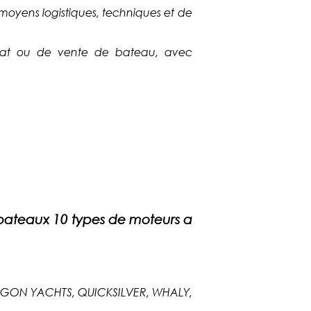
 moyens logistiques, techniques et de
hat ou de vente de bateau, avec
ateaux 10 types de moteurs a
TAGON YACHTS, QUICKSILVER, WHALY,