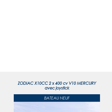
ZODIAC X10CC 2 x 400 cv V10 MERCURY
avec joystick
BATEAU NEUF