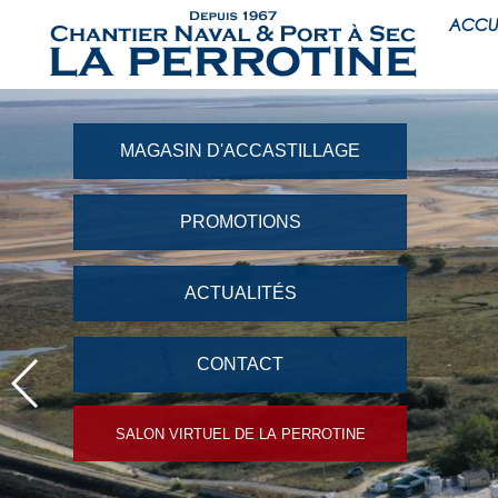
ACCU
MAGASIN D'ACCASTILLAGE
PROMOTIONS
ACTUALITÉS
CONTACT
SALON VIRTUEL DE LA PERROTINE