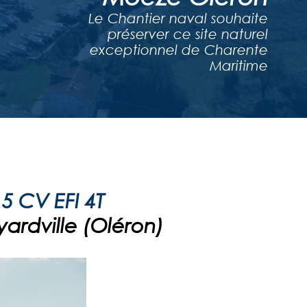
Le Chantier naval souhaite
préserver ce site naturel
exceptionnel de Charente
Maritime
 CV EFI 4T
yardville (Oléron)