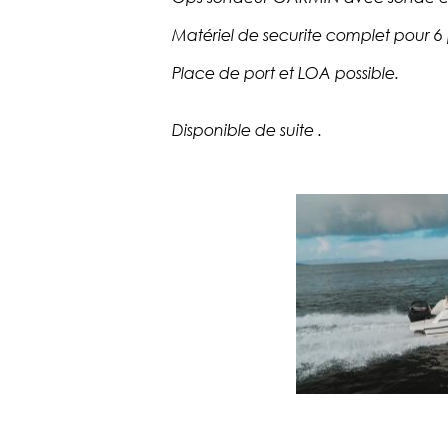
Matériel de securite complet pour 6
Place de port et LOA possible.
Disponible de suite .