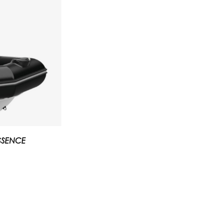
SSENCE