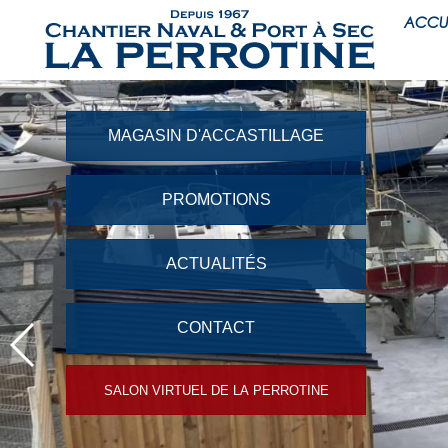
ACCU
MAGASIN D'ACCASTILLAGE
PROMOTIONS
ACTUALITÉS
CONTACT
SALON VIRTUEL DE LA PERROTINE