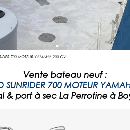
UNRIDER 700 MOTEUR YAMAHA 200 CV
Vente bateau neuf :
 SUNRIDER 700 MOTEUR YAMAH
 & port à sec La Perrotine à Bo