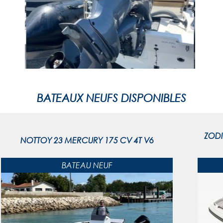
BATEAUX NEUFS DISPONIBLES
ZODI
NOTTOY 23 MERCURY 175 CV 4T V6
BATEAU NEUF