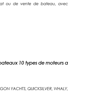
hat ou de vente de bateau, avec
ateaux 10 types de moteurs a
TAGON YACHTS, QUICKSILVER, WHALY,