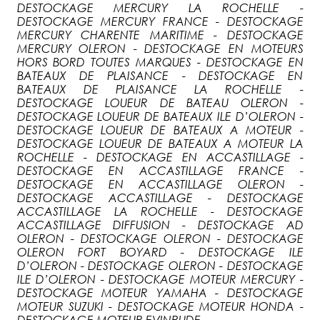
DESTOCKAGE MERCURY LA ROCHELLE -
DESTOCKAGE MERCURY FRANCE - DESTOCKAGE
MERCURY CHARENTE MARITIME - DESTOCKAGE
MERCURY OLERON - DESTOCKAGE EN MOTEURS
HORS BORD TOUTES MARQUES - DESTOCKAGE EN
BATEAUX DE PLAISANCE - DESTOCKAGE EN
BATEAUX DE PLAISANCE LA ROCHELLE -
DESTOCKAGE LOUEUR DE BATEAU OLERON -
DESTOCKAGE LOUEUR DE BATEAUX ILE D’OLERON -
DESTOCKAGE LOUEUR DE BATEAUX A MOTEUR -
DESTOCKAGE LOUEUR DE BATEAUX A MOTEUR LA
ROCHELLE - DESTOCKAGE EN ACCASTILLAGE -
DESTOCKAGE EN ACCASTILLAGE FRANCE -
DESTOCKAGE EN ACCASTILLAGE OLERON -
DESTOCKAGE ACCASTILLAGE - DESTOCKAGE
ACCASTILLAGE LA ROCHELLE - DESTOCKAGE
ACCASTILLAGE DIFFUSION - DESTOCKAGE AD
OLERON - DESTOCKAGE OLERON - DESTOCKAGE
OLERON FORT BOYARD - DESTOCKAGE ILE
D’OLERON - DESTOCKAGE OLERON - DESTOCKAGE
ILE D’OLERON - DESTOCKAGE MOTEUR MERCURY -
DESTOCKAGE MOTEUR YAMAHA - DESTOCKAGE
MOTEUR SUZUKI - DESTOCKAGE MOTEUR HONDA -
DESTOCKAGE MOTEUR EVINRUDE ...