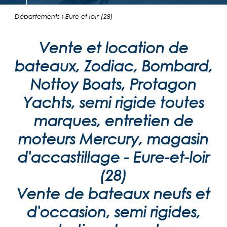
Départements › Eure-et-loir (28)
Vente et location de
bateaux, Zodiac, Bombard,
Nottoy Boats, Protagon
Yachts, semi rigide toutes
marques, entretien de
moteurs Mercury, magasin
d'accastillage - Eure-et-loir
(28)
Vente de bateaux neufs et
d'occasion, semi rigides,