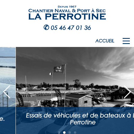
✆
05 46 47 01 36
ACCUEIL
Essais de véhicules et de bateaux à La
Perrotine