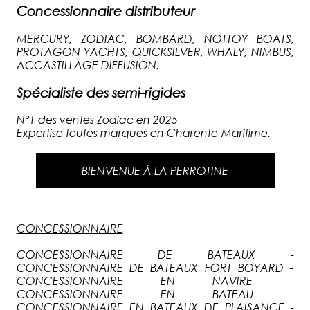
Concessionnaire distributeur
MERCURY, ZODIAC, BOMBARD, NOTTOY BOATS,
PROTAGON YACHTS, QUICKSILVER, WHALY, NIMBUS,
ACCASTILLAGE DIFFUSION.
Spécialiste des semi-rigides
N°1 des ventes Zodiac en 2025
Expertise toutes marques en Charente-Maritime.
BIENVENUE À LA PERROTINE
CONCESSIONNAIRE
CONCESSIONNAIRE DE BATEAUX -
CONCESSIONNAIRE DE BATEAUX FORT BOYARD -
CONCESSIONNAIRE EN NAVIRE -
CONCESSIONNAIRE EN BATEAU -
CONCESSIONNAIRE EN BATEAUX DE PLAISANCE -