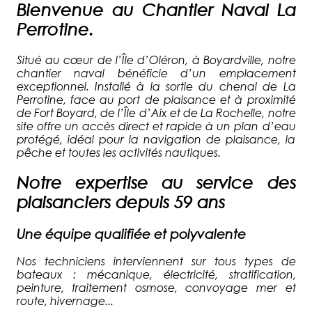
Bienvenue au Chantier Naval La
Perrotine.
Situé au cœur de l’Île d’Oléron, à Boyardville, notre
chantier naval bénéficie d’un emplacement
exceptionnel. Installé à la sortie du chenal de La
Perrotine, face au port de plaisance et à proximité
de Fort Boyard, de l’Île d’Aix et de La Rochelle, notre
site offre un accès direct et rapide à un plan d’eau
protégé, idéal pour la navigation de plaisance, la
pêche et toutes les activités nautiques.
Notre expertise au service des
plaisanciers depuis 59 ans
Une équipe qualifiée et polyvalente
Nos techniciens interviennent sur tous types de
bateaux : mécanique, électricité, stratification,
peinture, traitement osmose, convoyage mer et
route, hivernage...