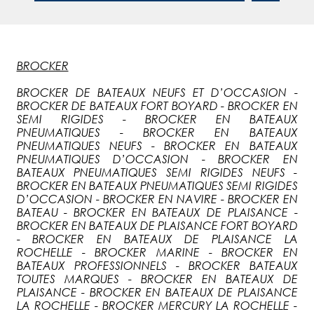
BROCKER
BROCKER DE BATEAUX NEUFS ET D’OCCASION -
BROCKER DE BATEAUX FORT BOYARD - BROCKER EN
SEMI RIGIDES - BROCKER EN BATEAUX
PNEUMATIQUES - BROCKER EN BATEAUX
PNEUMATIQUES NEUFS - BROCKER EN BATEAUX
PNEUMATIQUES D’OCCASION - BROCKER EN
BATEAUX PNEUMATIQUES SEMI RIGIDES NEUFS -
BROCKER EN BATEAUX PNEUMATIQUES SEMI RIGIDES
D’OCCASION - BROCKER EN NAVIRE - BROCKER EN
BATEAU - BROCKER EN BATEAUX DE PLAISANCE -
BROCKER EN BATEAUX DE PLAISANCE FORT BOYARD
- BROCKER EN BATEAUX DE PLAISANCE LA
ROCHELLE - BROCKER MARINE - BROCKER EN
BATEAUX PROFESSIONNELS - BROCKER BATEAUX
TOUTES MARQUES - BROCKER EN BATEAUX DE
PLAISANCE - BROCKER EN BATEAUX DE PLAISANCE
LA ROCHELLE - BROCKER MERCURY LA ROCHELLE -