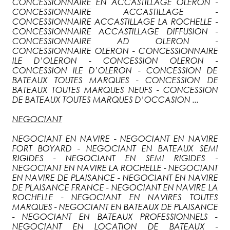
CONCESSIONNAIRE EN ACCASTILLAGE OLERON -
CONCESSIONNAIRE ACCASTILLAGE -
CONCESSIONNAIRE ACCASTILLAGE LA ROCHELLE -
CONCESSIONNAIRE ACCASTILLAGE DIFFUSION -
CONCESSIONNAIRE AD OLERON -
CONCESSIONNAIRE OLERON - CONCESSIONNAIRE
ILE D’OLERON - CONCESSION OLERON -
CONCESSION ILE D’OLERON - CONCESSION DE
BATEAUX TOUTES MARQUES - CONCESSION DE
BATEAUX TOUTES MARQUES NEUFS - CONCESSION
DE BATEAUX TOUTES MARQUES D’OCCASION ...
NEGOCIANT
NEGOCIANT EN NAVIRE - NEGOCIANT EN NAVIRE
FORT BOYARD - NEGOCIANT EN BATEAUX SEMI
RIGIDES - NEGOCIANT EN SEMI RIGIDES -
NEGOCIANT EN NAVIRE LA ROCHELLE - NEGOCIANT
EN NAVIRE DE PLAISANCE - NEGOCIANT EN NAVIRE
DE PLAISANCE FRANCE - NEGOCIANT EN NAVIRE LA
ROCHELLE - NEGOCIANT EN NAVIRES TOUTES
MARQUES - NEGOCIANT EN BATEAUX DE PLAISANCE
- NEGOCIANT EN BATEAUX PROFESSIONNELS -
NEGOCIANT EN LOCATION DE BATEAUX -