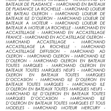
BATEAUX DE PLAISANCE - MARCHAND EN BATEAUX
DE PLAISANCE LA ROCHELLE - MARCHAND LOUEUR
DE BATEAU OLERON - MARCHAND LOUEUR DE
BATEAUX ILE D’OLERON - MARCHAND LOUEUR DE
BATEAUX A MOTEUR - MARCHAND LOUEUR DE
BATEAUX A MOTEUR LA ROCHELLE - MARCHAND EN
ACCASTILLAGE - MARCHAND EN ACCASTILLAGE
FRANCE - MARCHAND EN ACCASTILLAGE OLERON -
MARCHAND ACCASTILLAGE - MARCHAND
ACCASTILLAGE LA ROCHELLE - MARCHAND
ACCASTILLAGE DIFFUSION - MARCHAND AD
OLERON - MARCHAND OLERON - MARCHAND ILE
D’OLERON - MARCHAND OLERON EN BATEAUX
TOUTES MARQUES - MARCHAND OLERON EN
BATEAUX TOUTES MARQUES NEUFS - MARCHAND
OLERON EN BATEAUX TOUTES MARQUES
D’OCCASION - MARCHAND ILE D’OLERON EN
BATEAUX TOUTES MARQUES - MARCHAND ILE
D’OLERON EN BATEAUX TOUTES MARQUES NEUFS -
MARCHAND ILE D’OLERON EN BATEAUX TOUTES
MARQUES D’OCCASION - MARCHAND ILE
D’OLERON EN BATEAUX TOUTES MARQUES ET TOUS
MODELES - MARCHAND MOTEUR MERCURY -