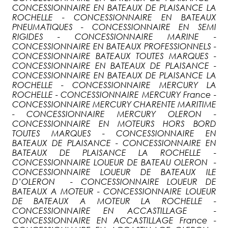
CONCESSIONNAIRE EN BATEAUX DE PLAISANCE LA
ROCHELLE - CONCESSIONNAIRE EN BATEAUX
PNEUMATIQUES - CONCESSIONNAIRE EN SEMI
RIGIDES - CONCESSIONNAIRE MARINE -
CONCESSIONNAIRE EN BATEAUX PROFESSIONNELS -
CONCESSIONNAIRE BATEAUX TOUTES MARQUES -
CONCESSIONNAIRE EN BATEAUX DE PLAISANCE -
CONCESSIONNAIRE EN BATEAUX DE PLAISANCE LA
ROCHELLE - CONCESSIONNAIRE MERCURY LA
ROCHELLE - CONCESSIONNAIRE MERCURY France -
CONCESSIONNAIRE MERCURY CHARENTE MARITIME
- CONCESSIONNAIRE MERCURY OLERON -
CONCESSIONNAIRE EN MOTEURS HORS BORD
TOUTES MARQUES - CONCESSIONNAIRE EN
BATEAUX DE PLAISANCE - CONCESSIONNAIRE EN
BATEAUX DE PLAISANCE LA ROCHELLE -
CONCESSIONNAIRE LOUEUR DE BATEAU OLERON -
CONCESSIONNAIRE LOUEUR DE BATEAUX ILE
D’OLERON - CONCESSIONNAIRE LOUEUR DE
BATEAUX A MOTEUR - CONCESSIONNAIRE LOUEUR
DE BATEAUX A MOTEUR LA ROCHELLE -
CONCESSIONNAIRE EN ACCASTILLAGE -
CONCESSIONNAIRE EN ACCASTILLAGE France -