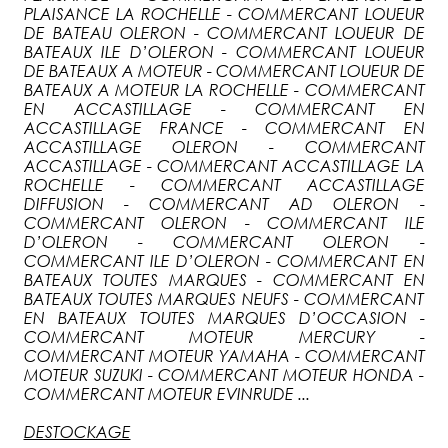
PLAISANCE LA ROCHELLE - COMMERCANT LOUEUR
DE BATEAU OLERON - COMMERCANT LOUEUR DE
BATEAUX ILE D’OLERON - COMMERCANT LOUEUR
DE BATEAUX A MOTEUR - COMMERCANT LOUEUR DE
BATEAUX A MOTEUR LA ROCHELLE - COMMERCANT
EN ACCASTILLAGE - COMMERCANT EN
ACCASTILLAGE FRANCE - COMMERCANT EN
ACCASTILLAGE OLERON - COMMERCANT
ACCASTILLAGE - COMMERCANT ACCASTILLAGE LA
ROCHELLE - COMMERCANT ACCASTILLAGE
DIFFUSION - COMMERCANT AD OLERON -
COMMERCANT OLERON - COMMERCANT ILE
D’OLERON - COMMERCANT OLERON -
COMMERCANT ILE D’OLERON - COMMERCANT EN
BATEAUX TOUTES MARQUES - COMMERCANT EN
BATEAUX TOUTES MARQUES NEUFS - COMMERCANT
EN BATEAUX TOUTES MARQUES D’OCCASION -
COMMERCANT MOTEUR MERCURY -
COMMERCANT MOTEUR YAMAHA - COMMERCANT
MOTEUR SUZUKI - COMMERCANT MOTEUR HONDA -
COMMERCANT MOTEUR EVINRUDE ...
DESTOCKAGE