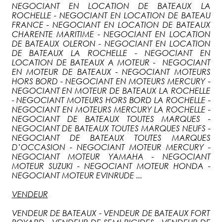
NEGOCIANT EN LOCATION DE BATEAUX LA
ROCHELLE - NEGOCIANT EN LOCATION DE BATEAU
FRANCE - NEGOCIANT EN LOCATION DE BATEAUX
CHARENTE MARITIME - NEGOCIANT EN LOCATION
DE BATEAUX OLERON - NEGOCIANT EN LOCATION
DE BATEAUX LA ROCHELLE - NEGOCIANT EN
LOCATION DE BATEAUX A MOTEUR - NEGOCIANT
EN MOTEUR DE BATEAUX - NEGOCIANT MOTEURS
HORS BORD - NEGOCIANT EN MOTEURS MERCURY -
NEGOCIANT EN MOTEUR DE BATEAUX LA ROCHELLE
- NEGOCIANT MOTEURS HORS BORD LA ROCHELLE -
NEGOCIANT EN MOTEURS MERCURY LA ROCHELLE -
NEGOCIANT DE BATEAUX TOUTES MARQUES -
NEGOCIANT DE BATEAUX TOUTES MARQUES NEUFS -
NEGOCIANT DE BATEAUX TOUTES MARQUES
D’OCCASION - NEGOCIANT MOTEUR MERCURY -
NEGOCIANT MOTEUR YAMAHA - NEGOCIANT
MOTEUR SUZUKI - NEGOCIANT MOTEUR HONDA -
NEGOCIANT MOTEUR EVINRUDE ...
VENDEUR
VENDEUR DE BATEAUX - VENDEUR DE BATEAUX FORT