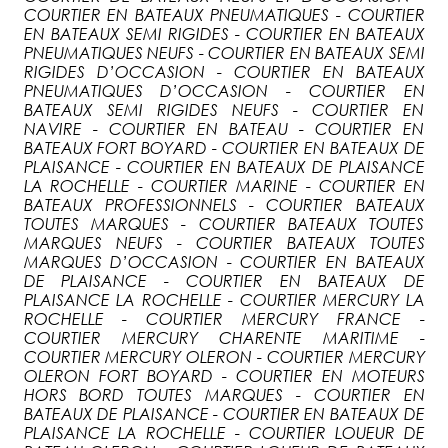
COURTIER EN BATEAUX PNEUMATIQUES - COURTIER
EN BATEAUX SEMI RIGIDES - COURTIER EN BATEAUX
PNEUMATIQUES NEUFS - COURTIER EN BATEAUX SEMI
RIGIDES D’OCCASION - COURTIER EN BATEAUX
PNEUMATIQUES D’OCCASION - COURTIER EN
BATEAUX SEMI RIGIDES NEUFS - COURTIER EN
NAVIRE - COURTIER EN BATEAU - COURTIER EN
BATEAUX FORT BOYARD - COURTIER EN BATEAUX DE
PLAISANCE - COURTIER EN BATEAUX DE PLAISANCE
LA ROCHELLE - COURTIER MARINE - COURTIER EN
BATEAUX PROFESSIONNELS - COURTIER BATEAUX
TOUTES MARQUES - COURTIER BATEAUX TOUTES
MARQUES NEUFS - COURTIER BATEAUX TOUTES
MARQUES D’OCCASION - COURTIER EN BATEAUX
DE PLAISANCE - COURTIER EN BATEAUX DE
PLAISANCE LA ROCHELLE - COURTIER MERCURY LA
ROCHELLE - COURTIER MERCURY FRANCE -
COURTIER MERCURY CHARENTE MARITIME -
COURTIER MERCURY OLERON - COURTIER MERCURY
OLERON FORT BOYARD - COURTIER EN MOTEURS
HORS BORD TOUTES MARQUES - COURTIER EN
BATEAUX DE PLAISANCE - COURTIER EN BATEAUX DE
PLAISANCE LA ROCHELLE - COURTIER LOUEUR DE