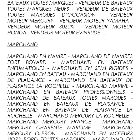
BATEAUX TOUTES MARQUES - VENDEUR DE BATEAUX
TOUTES MARQUES NEUFS - VENDEUR DE BATEAUX
TOUTES MARQUES D’OCCASION - VENDEUR
MOTEUR MERCURY - VENDEUR MOTEUR YAMAHA -
VENDEUR MOTEUR SUZUKI - VENDEUR MOTEUR
HONDA - VENDEUR MOTEUR EVINRUDE ...
MARCHAND
MARCHAND EN NAVIRE - MARCHAND DE NAVIRES
FORT BOYARD - MARCHAND EN BATEAUX
PNEUMATIQUES - MARCHAND EN SEMI RIGIDES -
MARCHAND EN BATEAU - MARCHAND EN BATEAUX
DE PLAISANCE - MARCHAND EN BATEAUX DE
PLAISANCE LA ROCHELLE - MARCHAND MARINE -
MARCHAND EN BATEAUX PROFESSIONNELS -
MARCHAND DE BATEAUX TOUTES MARQUES -
MARCHAND EN BATEAUX DE PLAISANCE -
MARCHAND EN BATEAUX DE PLAISANCE LA
ROCHELLE - MARCHAND MERCURY LA ROCHELLE -
MARCHAND MERCURY FRANCE - MARCHAND
MERCURY CHARENTE MARITIME - MARCHAND
MERCURY OLERON - MARCHAND EN MOTEURS
HORS BORD TOUTES MARQUES - MARCHAND EN