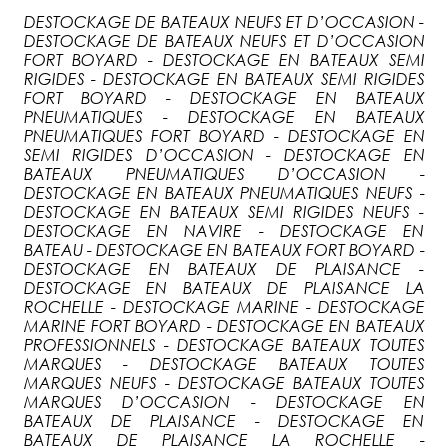
DESTOCKAGE DE BATEAUX NEUFS ET D’OCCASION -
DESTOCKAGE DE BATEAUX NEUFS ET D’OCCASION
FORT BOYARD - DESTOCKAGE EN BATEAUX SEMI
RIGIDES - DESTOCKAGE EN BATEAUX SEMI RIGIDES
FORT BOYARD - DESTOCKAGE EN BATEAUX
PNEUMATIQUES - DESTOCKAGE EN BATEAUX
PNEUMATIQUES FORT BOYARD - DESTOCKAGE EN
SEMI RIGIDES D’OCCASION - DESTOCKAGE EN
BATEAUX PNEUMATIQUES D’OCCASION -
DESTOCKAGE EN BATEAUX PNEUMATIQUES NEUFS -
DESTOCKAGE EN BATEAUX SEMI RIGIDES NEUFS -
DESTOCKAGE EN NAVIRE - DESTOCKAGE EN
BATEAU - DESTOCKAGE EN BATEAUX FORT BOYARD -
DESTOCKAGE EN BATEAUX DE PLAISANCE -
DESTOCKAGE EN BATEAUX DE PLAISANCE LA
ROCHELLE - DESTOCKAGE MARINE - DESTOCKAGE
MARINE FORT BOYARD - DESTOCKAGE EN BATEAUX
PROFESSIONNELS - DESTOCKAGE BATEAUX TOUTES
MARQUES - DESTOCKAGE BATEAUX TOUTES
MARQUES NEUFS - DESTOCKAGE BATEAUX TOUTES
MARQUES D’OCCASION - DESTOCKAGE EN
BATEAUX DE PLAISANCE - DESTOCKAGE EN
BATEAUX DE PLAISANCE LA ROCHELLE -