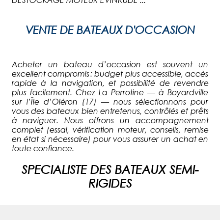
VENTE DE BATEAUX D'OCCASION
Acheter un bateau d’occasion est souvent un
excellent compromis : budget plus accessible, accès
rapide à la navigation, et possibilité de revendre
plus facilement. Chez La Perrotine — à Boyardville
sur l’Île d’Oléron (17) — nous sélectionnons pour
vous des bateaux bien entretenus, contrôlés et prêts
à naviguer. Nous offrons un accompagnement
complet (essai, vérification moteur, conseils, remise
en état si nécessaire) pour vous assurer un achat en
toute confiance.
SPECIALISTE DES BATEAUX SEMI-
RIGIDES