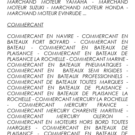
MARCHAND MOTEUR YAMAHA - MARCHAND
MOTEUR SUZUKI - MARCHAND MOTEUR HONDA -
MARCHAND MOTEUR EVINRUDE ...
COMMERCANT
COMMERCANT EN NAVIRE - COMMERCANT EN
BATEAUX FORT BOYARD - COMMERCANT EN
BATEAU - COMMERCANT EN BATEAUX DE
PLAISANCE - COMMERCANT EN BATEAUX DE
PLAISANCE LA ROCHELLE - COMMERCANT MARINE -
COMMERCANT EN BATEAUX PNEUMATIQUES -
COMMERCANT EN BATEAUX SEMI RIGIDES -
COMMERCANT EN BATEAUX PROFESSIONNELS -
COMMERCANT DE BATEAUX TOUTES MARQUES -
COMMERCANT EN BATEAUX DE PLAISANCE -
COMMERCANT EN BATEAUX DE PLAISANCE LA
ROCHELLE - COMMERCANT MERCURY LA ROCHELLE
- COMMERCANT MERCURY FRANCE -
COMMERCANT MERCURY CHARENTE MARITIME -
COMMERCANT MERCURY OLERON -
COMMERCANT EN MOTEURS HORS BORD TOUTES
MARQUES - COMMERCANT EN BATEAUX DE
PLAISANCE - COMMERCANT EN BATEAUX DE