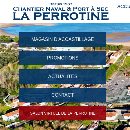
ACCU
MAGASIN D'ACCASTILLAGE
PROMOTIONS
ACTUALITÉS
CONTACT
SALON VIRTUEL DE LA PERROTINE