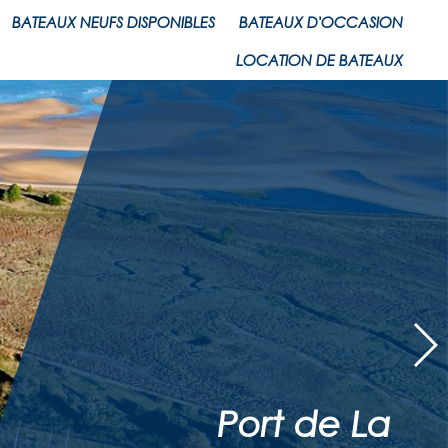
BATEAUX NEUFS DISPONIBLES
BATEAUX D'OCCASION
LOCATION DE BATEAUX
Port de La