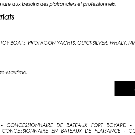
ndre aux besoins des plaisanciers et professionnels.
iats
OY BOATS, PROTAGON YACHTS, QUICKSILVER, WHALY, NIM
te-Maritime.
 - CONCESSIONNAIRE DE BATEAUX FORT BOYARD - 
 CONCESSIONNAIRE EN BATEAUX DE PLAISANCE - C