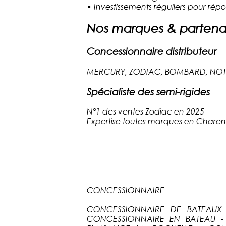
•
Investissements réguliers pour répo
Nos marques & partenar
Concessionnaire distributeur
MERCURY, ZODIAC, BOMBARD, NOTT
Spécialiste des semi-rigides
N°1 des ventes Zodiac en 2025
Expertise toutes marques en Charen
CONCESSIONNAIRE
CONCESSIONNAIRE DE BATEAUX
CONCESSIONNAIRE EN BATEAU -