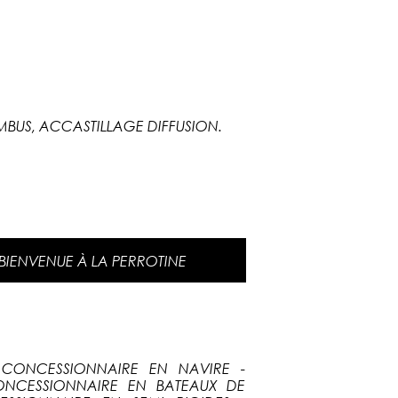
BUS, ACCASTILLAGE DIFFUSION.
BIENVENUE À LA PERROTINE
CONCESSIONNAIRE EN NAVIRE -
ONCESSIONNAIRE EN BATEAUX DE